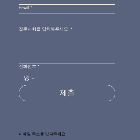
Email
*
질문사힝을 입력해주세요
*
전화번호
*
제출
이메일 주소를 남겨주세요