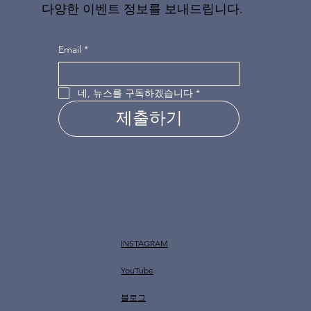
다양한 이벤트 정보를 보내드립니다.
Email
*
네, 뉴스를 구독하겠습니다
*
제출하기
INSTAGRAM
YouTube
​블로그