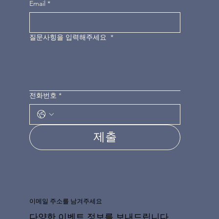
Email
*
질문사힝을 입력해주세요
*
전화번호
*
제출
이메일 주소를 남겨주세요
다양한 이벤트 정보를 보내드립니다.