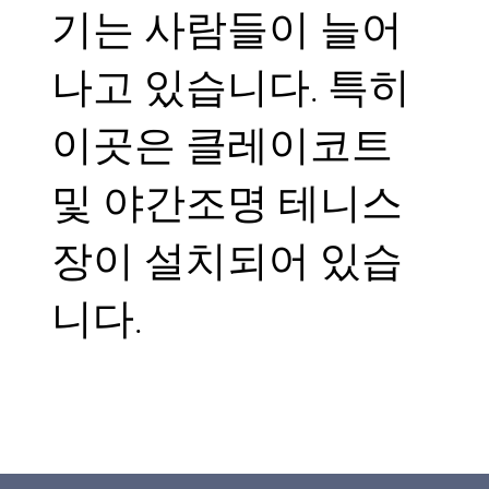
기는 사람들이 늘어
나고 있습니다. 특히
이곳은 클레이코트
및 야간조명 테니스
장이 설치되어 있습
니다.