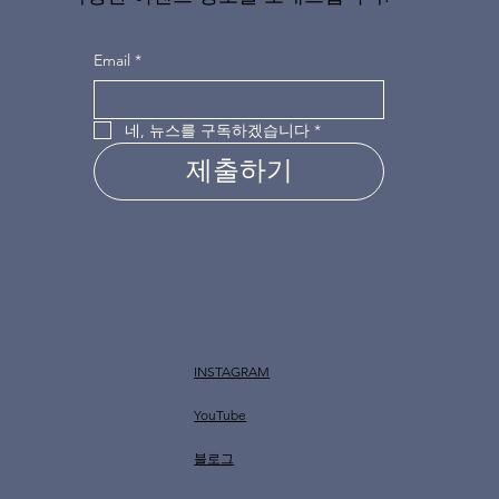
Email
*
네, 뉴스를 구독하겠습니다
*
제출하기
INSTAGRAM
YouTube
​블로그