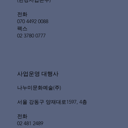
(한강사업본부)
전화
070 4492 0088
팩스
02 3780 0777
​사업운영 대행사
나누미문화예술(주)
서울 강동구 양재대로1597, 4층
전화
02 481 2489