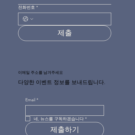
전화번호
*
제출
이메일 주소를 남겨주세요
다양한 이벤트 정보를 보내드립니다.
Email
*
네, 뉴스를 구독하겠습니다
*
제출하기