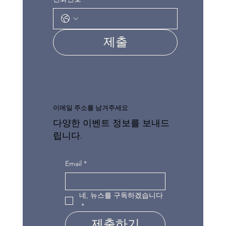
제출
이메일 주소를 남겨주세요
다양한 이벤트 정보를 보내드
립니다.
Email
*
네, 뉴스를 구독하겠습니다
*
제출하기