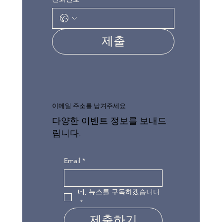
제출
이메일 주소를 남겨주세요
다양한 이벤트 정보를 보내드
립니다.
Email
*
네, 뉴스를 구독하겠습니다
*
제출하기