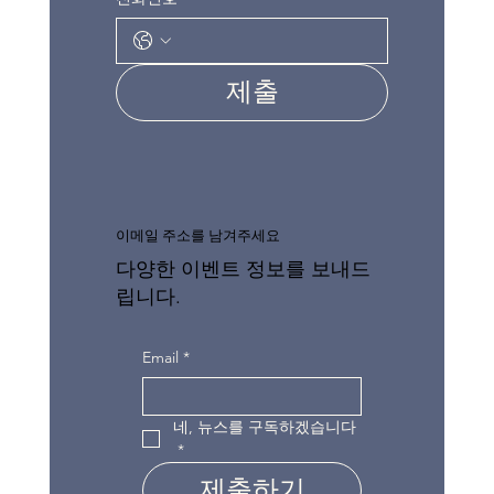
제출
이메일 주소를 남겨주세요
다양한 이벤트 정보를 보내드
립니다.
Email
*
네, 뉴스를 구독하겠습니다
*
제출하기