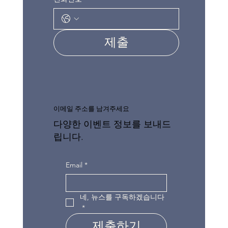
제출
이메일 주소를 남겨주세요
다양한 이벤트 정보를 보내드
립니다.
Email
*
네, 뉴스를 구독하겠습니다
*
제출하기