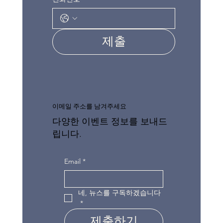
제출
이메일 주소를 남겨주세요
다양한 이벤트 정보를 보내드
립니다.
Email
*
네, 뉴스를 구독하겠습니다
*
제출하기