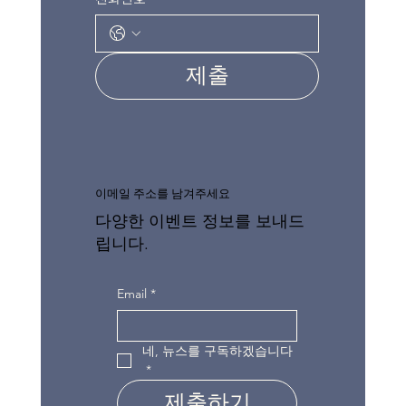
제출
이메일 주소를 남겨주세요
다양한 이벤트 정보를 보내드
립니다.
Email
*
네, 뉴스를 구독하겠습니다
*
제출하기