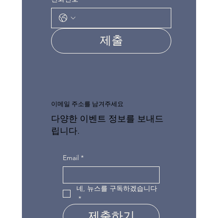
제출
이메일 주소를 남겨주세요
다양한 이벤트 정보를 보내드
립니다.
Email
*
네, 뉴스를 구독하겠습니다
*
제출하기