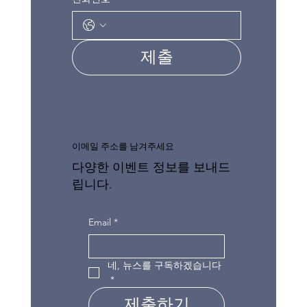
제출
이메일 주소를 남겨주세요
다양한 이벤트 정보를 보내드
립니다.
Email
*
네, 뉴스를 구독하겠습니다
*
제출하기