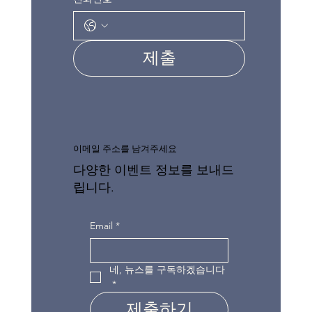
제출
이메일 주소를 남겨주세요
다양한 이벤트 정보를 보내드
립니다.
Email
*
네, 뉴스를 구독하겠습니다
*
제출하기