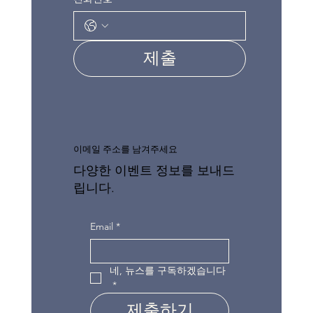
제출
이메일 주소를 남겨주세요
다양한 이벤트 정보를 보내드
립니다.
Email
*
네, 뉴스를 구독하겠습니다
*
제출하기