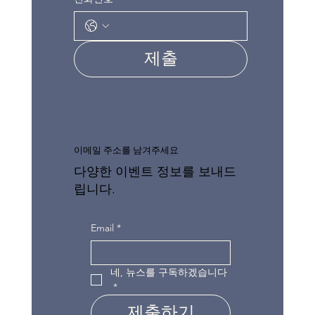
제출
이메일 주소를 남겨주세요
다양한 이벤트 정보를 보내드
립니다.
Email
*
네, 뉴스를 구독하겠습니다
*
제출하기