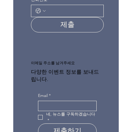
제출
이메일 주소를 남겨주세요
다양한 이벤트 정보를 보내드
립니다.
Email
*
네, 뉴스를 구독하겠습니다
*
제출하기