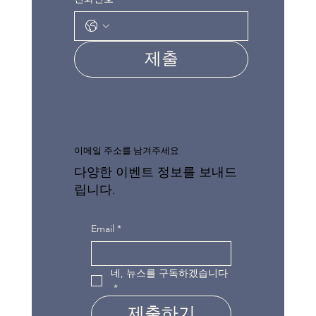
제출
이메일 주소를 남겨주세요
다양한 이벤트 정보를 보내드
립니다.
Email
*
네, 뉴스를 구독하겠습니다
*
제출하기