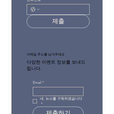
제출
이메일 주소를 남겨주세요
다양한 이벤트 정보를 보내드
립니다.
Email
*
네, 뉴스를 구독하겠습니다
*
제출하기