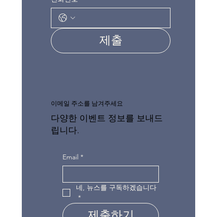
제출
이메일 주소를 남겨주세요
다양한 이벤트 정보를 보내드
립니다.
Email
*
네, 뉴스를 구독하겠습니다
*
제출하기