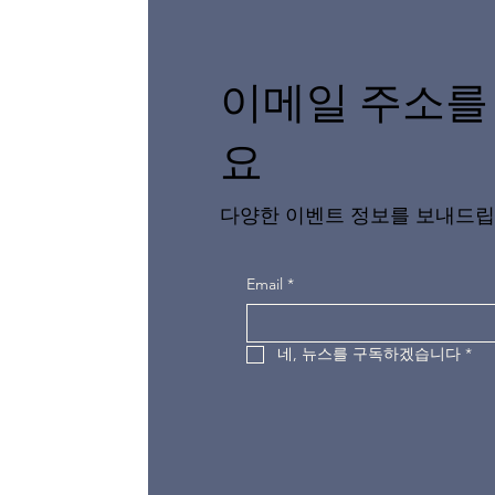
이메일 주소를
요
다양한 이벤트 정보를 보내드립
Email
*
네, 뉴스를 구독하겠습니다
*