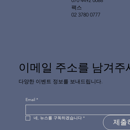
070 4492 0088
팩스
02 3780 0777
이메일 주소를 남겨주
다양한 이벤트 정보를 보내드립니다.
Email
*
네, 뉴스를 구독하겠습니다
*
제출