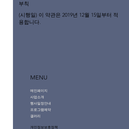
부칙
(시행일) 이 약관은 2019년 12월 15일부터 적
용합니다.
MENU
메인페이지
사업소개
행사일정안내
프로그램예약
갤러리
개인정보보호정책