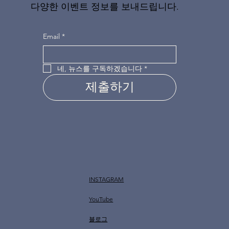
다양한 이벤트 정보를 보내드립니다.
Email
*
네, 뉴스를 구독하겠습니다
*
제출하기
INSTAGRAM
YouTube
​블로그