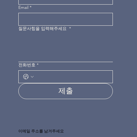
Email
*
질문사힝을 입력해주세요
*
전화번호
*
제출
이메일 주소를 남겨주세요