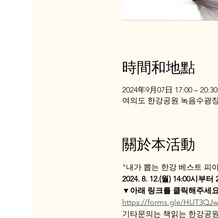
時間和地點
2024年9月07日 17:00 – 20:30
여의도 한강공원 녹음수광장,
關於本活動
"내가 뽑는 한강 베스트 피
2024. 8. 12.(월) 14:00시부터 
▼아래 링크를 클릭해주세
https://forms.gle/HUT3
기타문의는 책읽는 한강공원