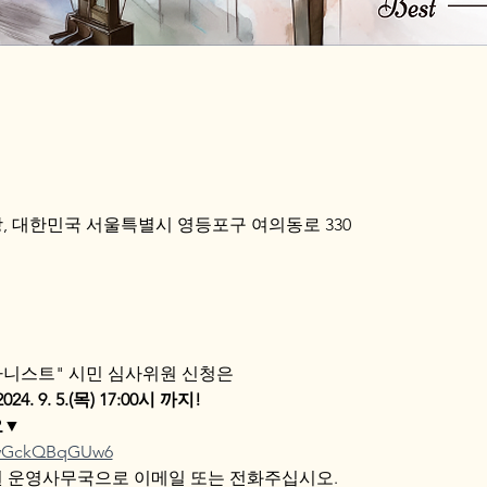
 대한민국 서울특별시 영등포구 여의동로 330
아니스트" 시민 심사위원 신청은
2024. 9. 5.(목) 17:00시 까지!
요▼
QJwGckQBqGUw6
 운영사무국으로 이메일 또는 전화주십시오.