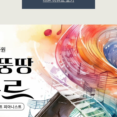
다른 이벤트 보기