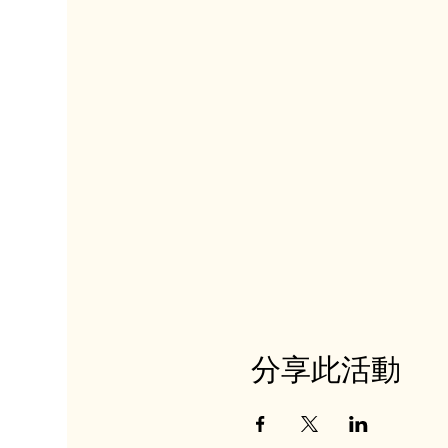
分享此活動