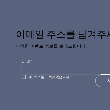
이메일 주소를 남겨주
다양한 이벤트 정보를 보내드립니다.
Email
*
네, 뉴스를 구독하겠습니다
*