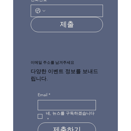
제출
이메일 주소를 남겨주세요
다양한 이벤트 정보를 보내드
립니다.
Email
*
네, 뉴스를 구독하겠습니다
*
제출하기