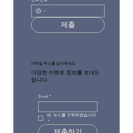
제출
이메일 주소를 남겨주세요
다양한 이벤트 정보를 보내드
립니다.
Email
*
네, 뉴스를 구독하겠습니다
*
제출하기