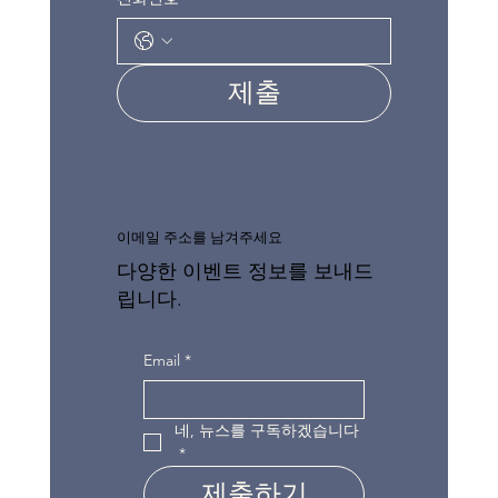
제출
이메일 주소를 남겨주세요
다양한 이벤트 정보를 보내드
립니다.
Email
*
네, 뉴스를 구독하겠습니다
*
제출하기