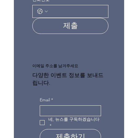
제출
이메일 주소를 남겨주세요
다양한 이벤트 정보를 보내드
립니다.
Email
*
네, 뉴스를 구독하겠습니다
*
제출하기