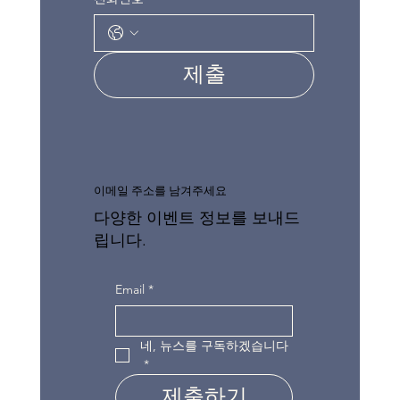
제출
이메일 주소를 남겨주세요
다양한 이벤트 정보를 보내드
립니다.
Email
*
네, 뉴스를 구독하겠습니다
*
제출하기