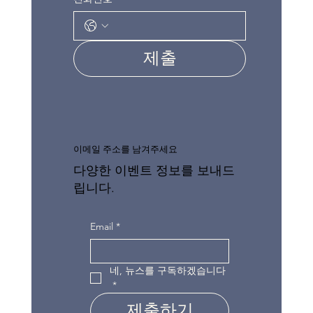
제출
이메일 주소를 남겨주세요
다양한 이벤트 정보를 보내드
립니다.
Email
*
네, 뉴스를 구독하겠습니다
*
제출하기