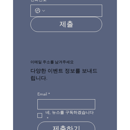
제출
이메일 주소를 남겨주세요
다양한 이벤트 정보를 보내드
립니다.
Email
*
네, 뉴스를 구독하겠습니다
*
제출하기