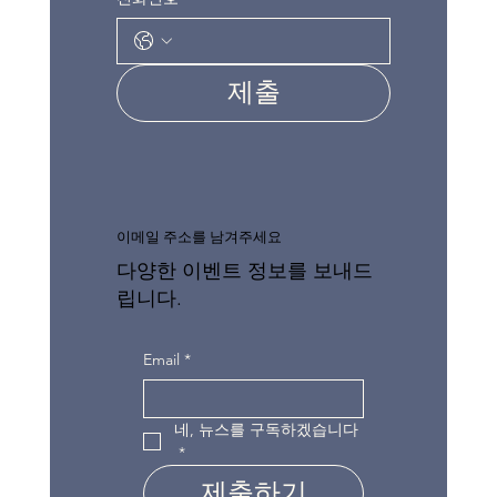
제출
이메일 주소를 남겨주세요
다양한 이벤트 정보를 보내드
립니다.
Email
*
네, 뉴스를 구독하겠습니다
*
제출하기