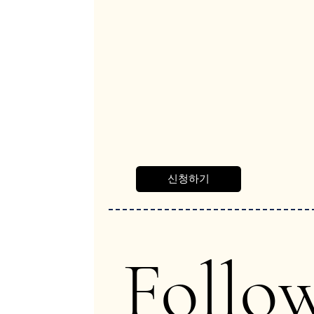
신청하기
Follo