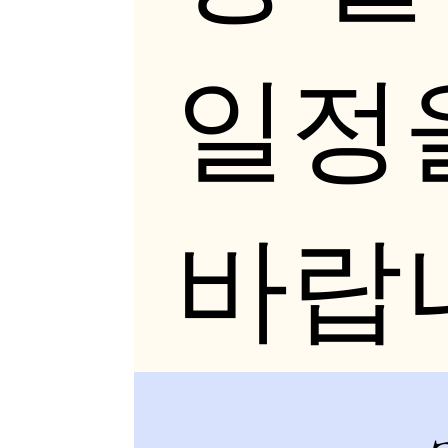
일정
바랍