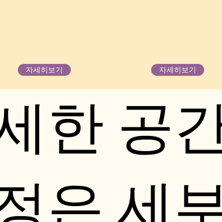
자세히보기
자세히보기
세한 공
정은 세